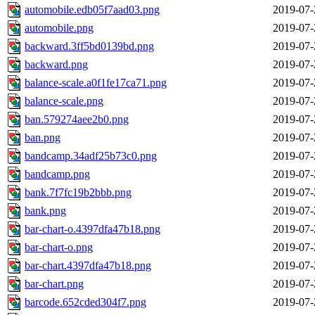
automobile.edb05f7aad03.png
2019-07-
automobile.png
2019-07-
backward.3ff5bd0139bd.png
2019-07-
backward.png
2019-07-
balance-scale.a0f1fe17ca71.png
2019-07-
balance-scale.png
2019-07-
ban.579274aee2b0.png
2019-07-
ban.png
2019-07-
bandcamp.34adf25b73c0.png
2019-07-
bandcamp.png
2019-07-
bank.7f7fc19b2bbb.png
2019-07-
bank.png
2019-07-
bar-chart-o.4397dfa47b18.png
2019-07-
bar-chart-o.png
2019-07-
bar-chart.4397dfa47b18.png
2019-07-
bar-chart.png
2019-07-
barcode.652cded304f7.png
2019-07-