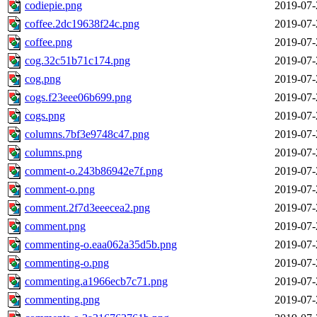
codiepie.png
2019-07-
coffee.2dc19638f24c.png
2019-07-
coffee.png
2019-07-
cog.32c51b71c174.png
2019-07-
cog.png
2019-07-
cogs.f23eee06b699.png
2019-07-
cogs.png
2019-07-
columns.7bf3e9748c47.png
2019-07-
columns.png
2019-07-
comment-o.243b86942e7f.png
2019-07-
comment-o.png
2019-07-
comment.2f7d3eeecea2.png
2019-07-
comment.png
2019-07-
commenting-o.eaa062a35d5b.png
2019-07-
commenting-o.png
2019-07-
commenting.a1966ecb7c71.png
2019-07-
commenting.png
2019-07-